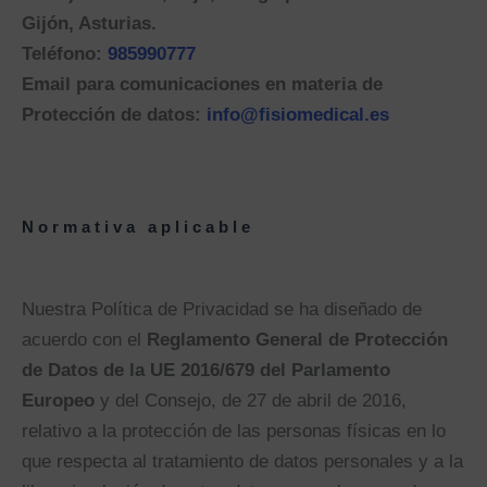
Gijón, Asturias.
Teléfono:
985990777
Email para comunicaciones en materia de
Protección de datos:
info@fisiomedical.es
Normativa aplicable
Nuestra Política de Privacidad se ha diseñado de
acuerdo con el
Reglamento General de Protección
de Datos de la UE 2016/679 del Parlamento
Europeo
y del Consejo, de 27 de abril de 2016,
relativo a la protección de las personas físicas en lo
que respecta al tratamiento de datos personales y a la