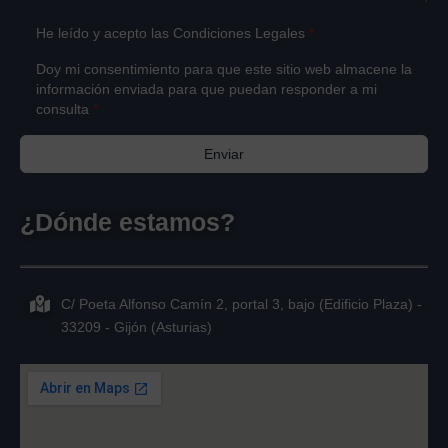
He leído y acepto las
Condiciones Legales
*
Doy mi consentimiento para que este sitio web almacene la
información enviada para que puedan responder a mi
consulta
*
Enviar
¿Dónde estamos?
C/ Poeta Alfonso Camín 2, portal 3, bajo (Edificio Plaza) -
33209 - Gijón (Asturias)