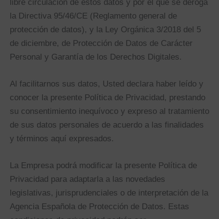
libre circulación de estos datos y por el que se deroga
la Directiva 95/46/CE (Reglamento general de
protección de datos), y la Ley Orgánica 3/2018 del 5
de diciembre, de Protección de Datos de Carácter
Personal y Garantía de los Derechos Digitales.
Al facilitarnos sus datos, Usted declara haber leído y
conocer la presente Política de Privacidad, prestando
su consentimiento inequívoco y expreso al tratamiento
de sus datos personales de acuerdo a las finalidades
y términos aquí expresados.
La Empresa podrá modificar la presente Política de
Privacidad para adaptarla a las novedades
legislativas, jurisprudenciales o de interpretación de la
Agencia Española de Protección de Datos. Estas