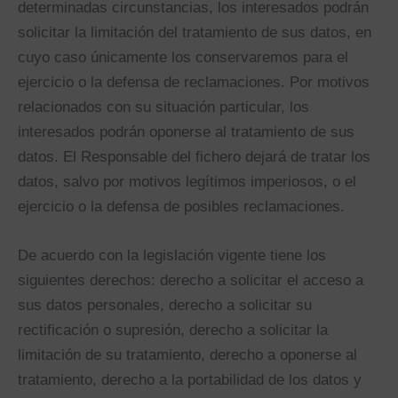
determinadas circunstancias, los interesados podrán
solicitar la limitación del tratamiento de sus datos, en
cuyo caso únicamente los conservaremos para el
ejercicio o la defensa de reclamaciones. Por motivos
relacionados con su situación particular, los
interesados podrán oponerse al tratamiento de sus
datos. El Responsable del fichero dejará de tratar los
datos, salvo por motivos legítimos imperiosos, o el
ejercicio o la defensa de posibles reclamaciones.
De acuerdo con la legislación vigente tiene los
siguientes derechos: derecho a solicitar el acceso a
sus datos personales, derecho a solicitar su
rectificación o supresión, derecho a solicitar la
limitación de su tratamiento, derecho a oponerse al
tratamiento, derecho a la portabilidad de los datos y