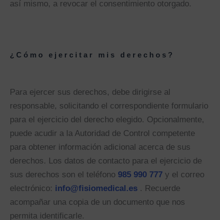
así mismo, a revocar el consentimiento otorgado.
¿Cómo ejercitar mis derechos?
Para ejercer sus derechos, debe dirigirse al
responsable, solicitando el correspondiente formulario
para el ejercicio del derecho elegido. Opcionalmente,
puede acudir a la Autoridad de Control competente
para obtener información adicional acerca de sus
derechos. Los datos de contacto para el ejercicio de
sus derechos son el teléfono
985 990 777
y el correo
electrónico:
info@fisiomedical.es
. Recuerde
acompañar una copia de un documento que nos
permita identificarle.