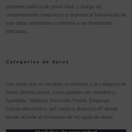
presente política de privacidad, y otorga su
consentimiento inequívoco y expreso al tratamiento de
sus datos personales conforme a las finalidades
indicadas.
Categorías de datos
Los datos que se recaban se refieren a la categoría de
datos identificativos, como pueden ser: Nombre y
Apellidos, Teléfono, Dirección Postal, Empresa,
Correo electrónico, así como la dirección IP desde
donde accede al formulario de recogida de datos.