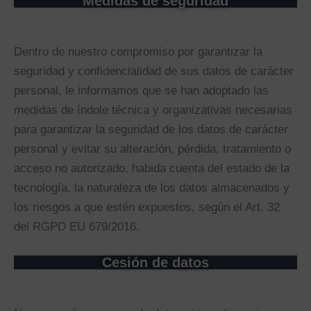
Medidas de seguridad
Dentro de nuestro compromiso por garantizar la
seguridad y confidencialidad de sus datos de carácter
personal, le informamos que se han adoptado las
medidas de índole técnica y organizativas necesarias
para garantizar la seguridad de los datos de carácter
personal y evitar su alteración, pérdida, tratamiento o
acceso no autorizado, habida cuenta del estado de la
tecnología, la naturaleza de los datos almacenados y
los riesgos a que estén expuestos, según el Art. 32
del RGPD EU 679/2016.
Cesión de datos