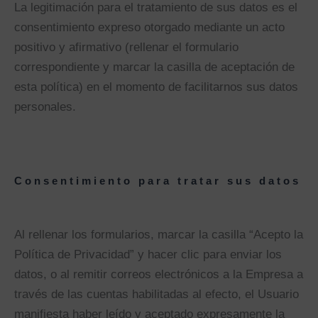
La legitimación para el tratamiento de sus datos es el
consentimiento expreso otorgado mediante un acto
positivo y afirmativo (rellenar el formulario
correspondiente y marcar la casilla de aceptación de
esta política) en el momento de facilitarnos sus datos
personales.
Consentimiento para tratar sus datos
Al rellenar los formularios, marcar la casilla “Acepto la
Política de Privacidad” y hacer clic para enviar los
datos, o al remitir correos electrónicos a la Empresa a
través de las cuentas habilitadas al efecto, el Usuario
manifiesta haber leído y aceptado expresamente la