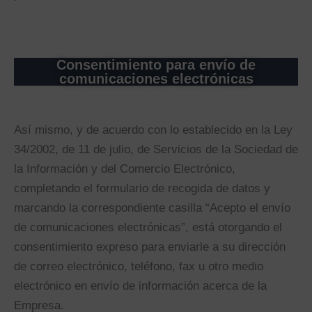
Consentimiento para envío de
comunicaciones electrónicas
Así mismo, y de acuerdo con lo establecido en la Ley
34/2002, de 11 de julio, de Servicios de la Sociedad de
la Información y del Comercio Electrónico,
completando el formulario de recogida de datos y
marcando la correspondiente casilla “Acepto el envío
de comunicaciones electrónicas”, está otorgando el
consentimiento expreso para enviarle a su dirección
de correo electrónico, teléfono, fax u otro medio
electrónico en envío de información acerca de la
Empresa.