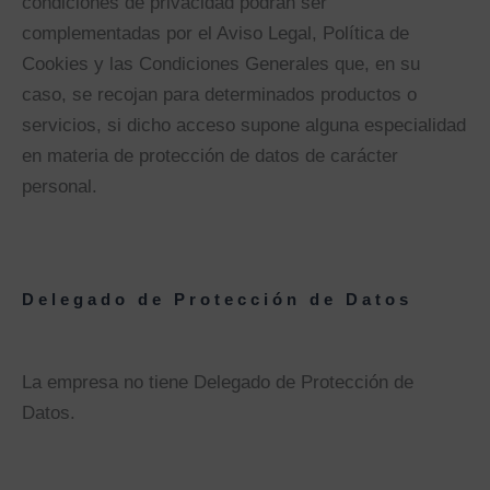
condiciones de privacidad podrán ser
complementadas por el Aviso Legal, Política de
Cookies y las Condiciones Generales que, en su
caso, se recojan para determinados productos o
servicios, si dicho acceso supone alguna especialidad
en materia de protección de datos de carácter
personal.
Delegado de Protección de Datos
La empresa no tiene Delegado de Protección de
Datos.