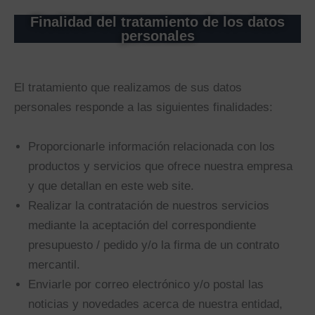
Finalidad del tratamiento de los datos
personales
El tratamiento que realizamos de sus datos
personales responde a las siguientes finalidades:
Proporcionarle información relacionada con los
productos y servicios que ofrece nuestra empresa
y que detallan en este web site.
Realizar la contratación de nuestros servicios
mediante la aceptación del correspondiente
presupuesto / pedido y/o la firma de un contrato
mercantil.
Enviarle por correo electrónico y/o postal las
noticias y novedades acerca de nuestra entidad,