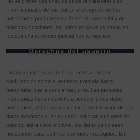
No se prevén cesiones de datos ni transferencias
internacionales de sus datos, a excepción de las
autorizadas por la legislación fiscal, mercantil y de
telecomunicaciones, así como en aquellos casos en
los que una autoridad judicial nos lo requiera.
Derechos del usuario
Cualquier interesado tiene derecho a obtener
confirmación sobre si estamos tratando datos
personales que le conciernan, o no. Las personas
interesadas tienen derecho a acceder a sus datos
personales, así como a solicitar la rectificación de los
datos inexactos o, en su caso, solicitar su supresión
cuando, entre otros motivos, los datos ya no sean
necesarios para los fines que fueron recogidos. En