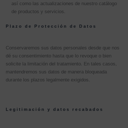
así como las actualizaciones de nuestro catálogo
de productos y servicios.
Plazo de Protección de Datos
Conservaremos sus datos personales desde que nos
dé su consentimiento hasta que lo revoque o bien
solicite la limitación del tratamiento. En tales casos,
mantendremos sus datos de manera bloqueada
durante los plazos legalmente exigidos.
Legitimación y datos recabados