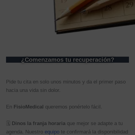
¿Comenzamos tu recuperación?
Pide tu cita en solo unos minutos y da el primer paso
hacia una vida sin dolor.
En
FisioMedical
queremos ponértelo fácil.
🗓️
Dinos la franja horaria
que mejor se adapte a tu
agenda. Nuestro
equipo
te confirmará la disponibilidad