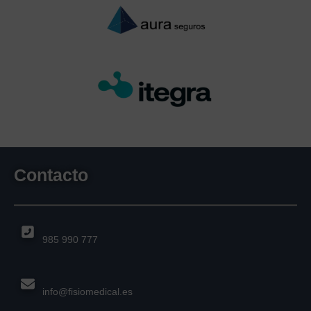
Contacto
985 990 777
info@fisiomedical.es