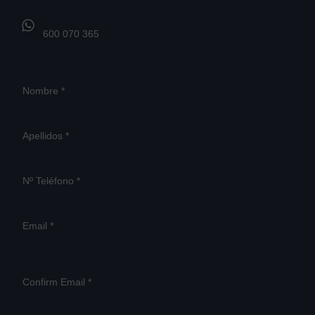
600 070 365