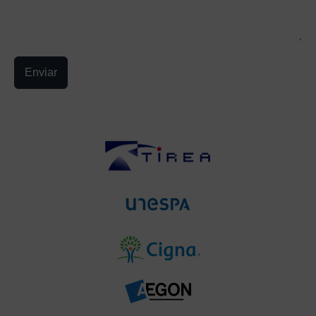
Enviar