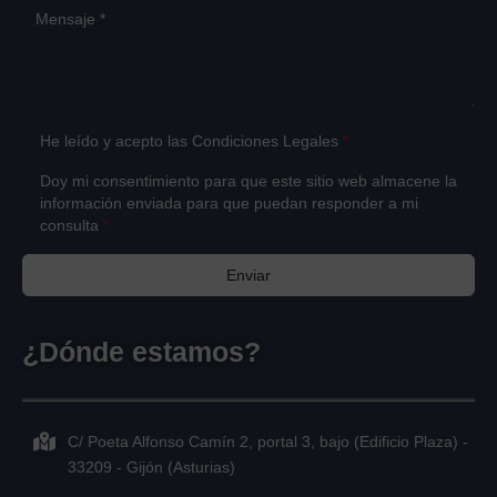
He leído y acepto las
Condiciones Legales
*
Doy mi consentimiento para que este sitio web almacene la
información enviada para que puedan responder a mi
consulta
*
Enviar
¿Dónde estamos?
C/ Poeta Alfonso Camín 2, portal 3, bajo (Edificio Plaza) -
33209 - Gijón (Asturias)