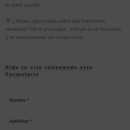
lo antes posible.
💬 ¿Tienes alguna duda sobre qué tratamiento
necesitas? No te preocupes. Indícalo en el formulario
y te asesoraremos sin compromiso.
Pide tu cita rellenando este
Formulario