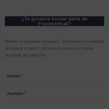
¿Te gustaría formar parte de
Fisiomedical?
Rellena el siguiente formulario. Estaremos encantados
de valorar tu perfil y tenerte en cuenta en futuros
procesos de selección.