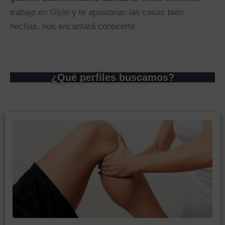
trabajo en Gijón y te apasionan las cosas bien
hechas, nos encantará conocerte.
¿Qué perfiles buscamos?