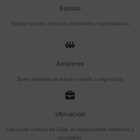
Equipo
Equipo humano cercano, coordinado y especializado
Ambiente
Buen ambiente de trabajo y visión a largo plazo
Ubicación
Ubicación céntrica en Gijón, en instalaciones modernas y
accesibles