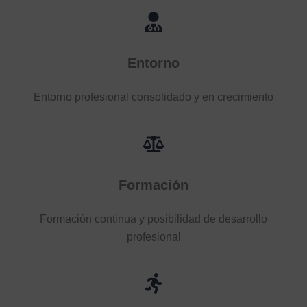
Entorno
Entorno profesional consolidado y en crecimiento
Formación
Formación continua y posibilidad de desarrollo
profesional