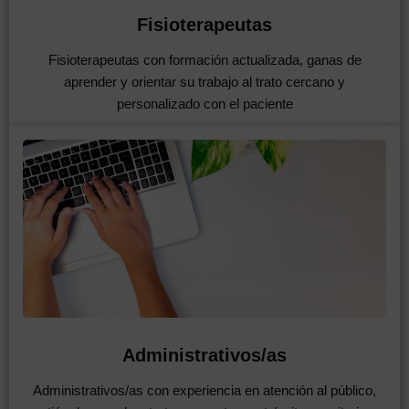
Fisioterapeutas
Fisioterapeutas con formación actualizada, ganas de
aprender y orientar su trabajo al trato cercano y
personalizado con el paciente
Administrativos/as
Administrativos/as con experiencia en atención al público,