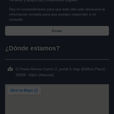
Doy mi consentimiento para que este sitio web almacene la
información enviada para que puedan responder a mi
consulta
*
Enviar
¿Dónde estamos?
C/ Poeta Alfonso Camín 2, portal 3, bajo (Edificio Plaza) -
33209 - Gijón (Asturias)