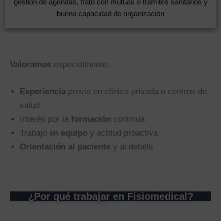
gestión de agendas, trato con mutuas o trámites sanitarios y
buena capacidad de organización
Valoramos
especialmente:
Experiencia
previa en clínica privada o centros de
salud
Interés por la
formación
continua
Trabajo en
equipo
y actitud proactiva
Orientación al paciente
y al detalle
¿Por qué trabajar en Fisiomedical?