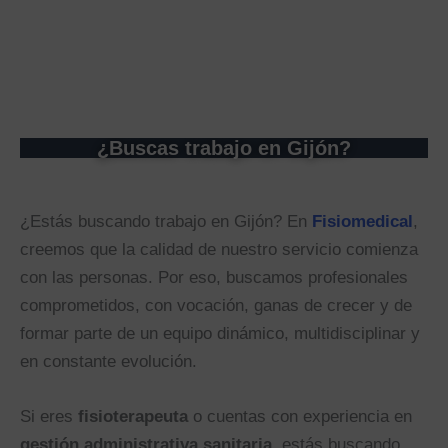
¿Buscas trabajo en Gijón?
¿Estás buscando trabajo en Gijón? En
Fisiomedical
,
creemos que la calidad de nuestro servicio comienza
con las personas. Por eso, buscamos profesionales
comprometidos, con vocación, ganas de crecer y de
formar parte de un equipo dinámico, multidisciplinar y
en constante evolución.
Si eres
fisioterapeuta
o cuentas con experiencia en
gestión administrativa sanitaria
, estás buscando